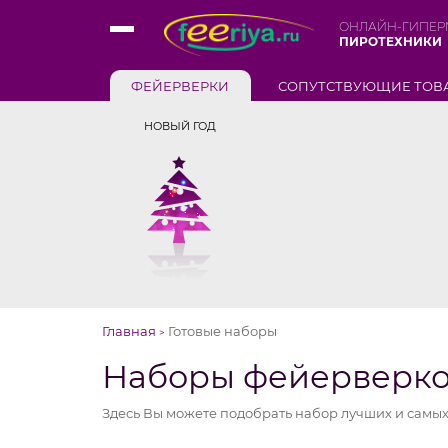
ОНЛАЙН-ГИПЕР
ПИРОТЕХНИКИ
ФЕЙЕРВЕРКИ
СОПУТСТВУЮЩИЕ ТОВ
НОВЫЙ ГОД
Главная
Готовые наборы
>
Наборы фейерверк
Здесь Вы можете подобрать набор лучших и самых