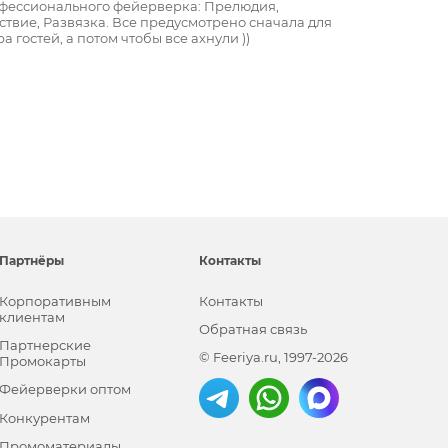
фессионального фейерверка: Прелюдия,
ствие, Развязка. Все предусмотрено сначала для
а гостей, а потом чтобы все ахнули ))
Партнёры
Контакты
Корпоративным
Контакты
клиентам
Обратная связь
Партнерские
© Feeriya.ru, 1997-2026
Промокарты
Фейерверки оптом
Конкурентам
Промоматериалы