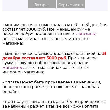
Возврат
Сертификаты
- минимальная стоимость заказа с 01 по 31 декабря
составляет
3000
руб. При меньшей сумме
покупки добро пожаловать в наши
магазины
;
цены в магазинах равны ценам интернет-
магазина;
- минимальная стоимость заказа с доставкой на
31
декабря составляет 3000 руб
. При меньшей
сумме покупки добро пожаловать в наши
магазины
; цены в магазинах равны ценам
интернет-магазина;
- оплата может быть произведена за наличный,
безналичный расчет, а так же возможна оплата
онлайн;
- при получении оплата может быть произведена
за наличный расчет, а так же возможна оплата