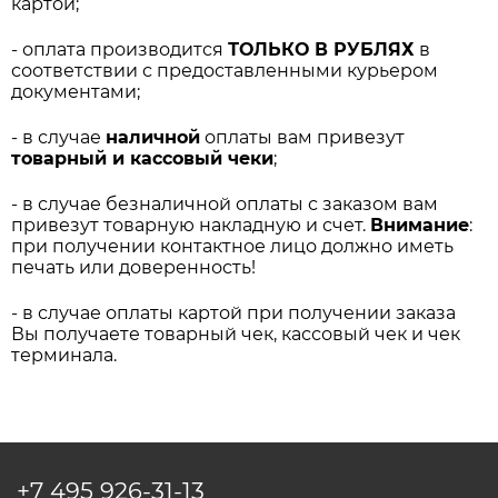
картой;
- оплата производится
ТОЛЬКО В РУБЛЯХ
в
соответствии с предоставленными курьером
документами;
- в случае
наличной
оплаты вам привезут
товарный и кассовый чеки
;
- в случае безналичной оплаты с заказом вам
привезут товарную накладную и счет.
Внимание
:
при получении контактное лицо должно иметь
печать или доверенность!
- в случае оплаты картой при получении заказа
Вы получаете товарный чек, кассовый чек и чек
терминала.
+7 495
926-31-13