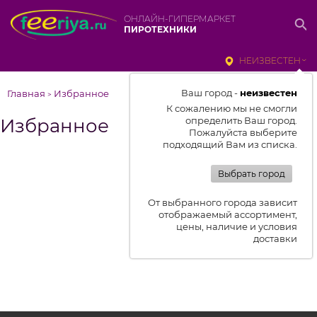
ОНЛАЙН-ГИПЕРМАРКЕТ
ПИРОТЕХНИКИ
НЕИЗВЕСТЕН
Ваш город -
неизвестен
Главная
Избранное
>
К сожалению мы не смогли
Избранное
определить Ваш город.
Пожалуйста выберите
подходящий Вам из списка.
Выбрать город
От выбранного города зависит
отображаемый ассортимент,
цены, наличие и условия
доставки