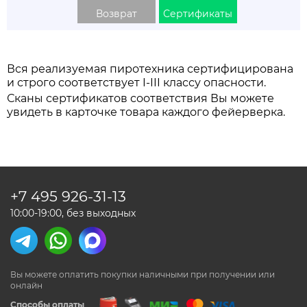
Возврат
Сертификаты
Вся реализуемая пиротехника сертифицирована
и строго соответствует I-III классу опасности.
Сканы сертификатов соответствия Вы можете
увидеть в карточке товара каждого фейерверка.
+7 495
926-31-13
10:00-19:00, без выходных
Вы можете оплатить покупки наличными
при получении или
онлайн
Способы оплаты