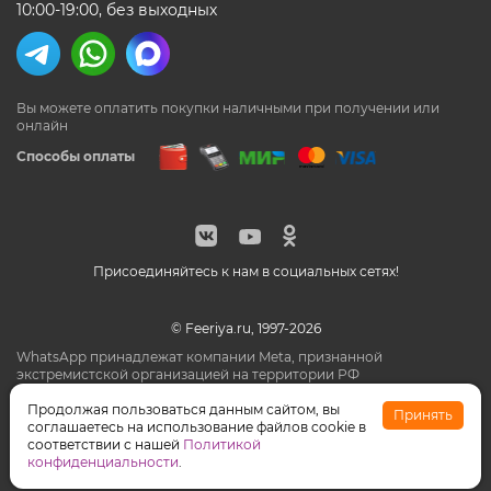
10:00-19:00, без выходных
Вы можете оплатить покупки наличными
при получении или
онлайн
Способы оплаты
Присоединяйтесь к нам в социальных сетях!
© Feeriya.ru, 1997-2026
WhatsApp принадлежат компании Meta, признанной
экстремистской организацией на территории РФ
Продолжая пользоваться данным сайтом, вы
Принять
соглашаетесь на использование файлов cookie в
соответствии с нашей
Политикой
конфиденциальности
.