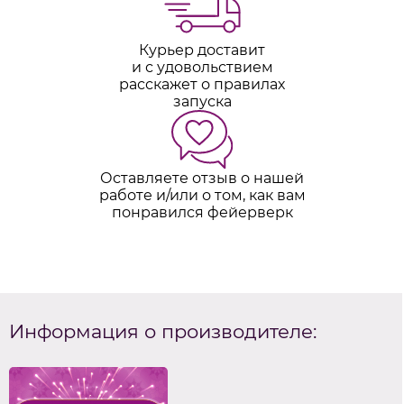
Курьер доставит
и с удовольствием
расскажет о правилах
запуска
Оставляете отзыв о нашей
работе и/или о том, как вам
понравился фейерверк
Информация о производителе: