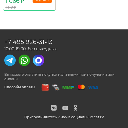
1 066
₽
1 110
₽
+7 495
926-31-13
10:00-19:00, без выходных
Вы можете оплатить покупки наличными
при получении или
онлайн
Способы оплаты
Присоединяйтесь к нам в социальных сетях!