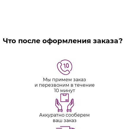
Что после оформления заказа?
Мы примем заказ
и перезвоним в течение
10 минут
Аккуратно сооберем
ваш заказ