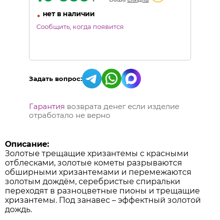
•
нет в наличии
Сообщить, когда появится
Задать вопрос:
Гарантия
возврата денег если изделие
отработало не верно
Описание:
Золотые трещащие хризантемы с красными
отблесками, золотые кометы разрываются
обширными хризантемами и перемежаются
золотым дождём, серебристые спиральки
переходят в разноцветные пионы и трещащие
хризантемы. Под занавес – эффектный золотой
дождь.