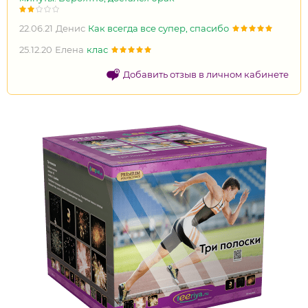
22.06.21
Денис
Как всегда все супер, спасибо
25.12.20
Елена
клас
Добавить отзыв в личном кабинете