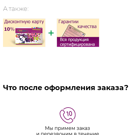
А также:
Что после оформления заказа?
Мы примем заказ
и перезвоним в течение