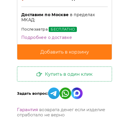
Доставим по Москве
в пределах
МКАД:
Послезавтра
БЕСПЛАТНО
Подробнее о доставке
Купить в один клик
Задать вопрос:
Гарантия
возврата денег если изделие
отработало не верно