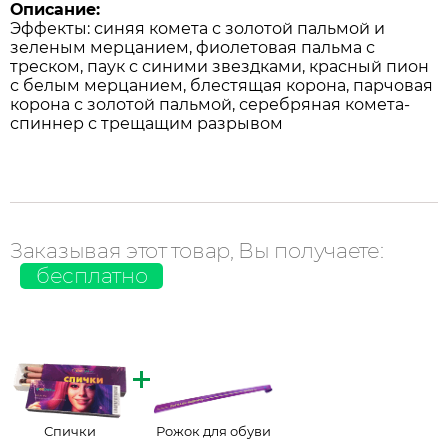
Описание:
Эффекты: синяя комета с золотой пальмой и
зеленым мерцанием, фиолетовая пальма с
треском, паук с синими звездками, красный пион
с белым мерцанием, блестящая корона, парчовая
корона с золотой пальмой, серебряная комета-
спиннер с трещащим разрывом
Заказывая этот товар, Вы получаете:
бесплатно
Спички
Рожок для обуви