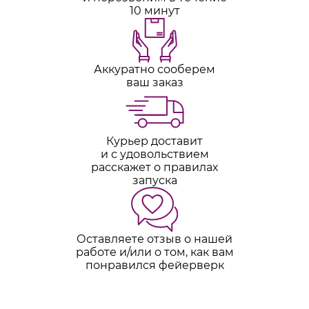
10 минут
Аккуратно сооберем
ваш заказ
Курьер доставит
и с удовольствием
расскажет о правилах
запуска
Оставляете отзыв о нашей
работе и/или о том, как вам
понравился фейерверк