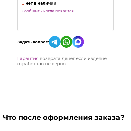
•
нет в наличии
Сообщить, когда появится
Задать вопрос:
Гарантия
возврата денег если изделие
отработало не верно
Что после оформления заказа?