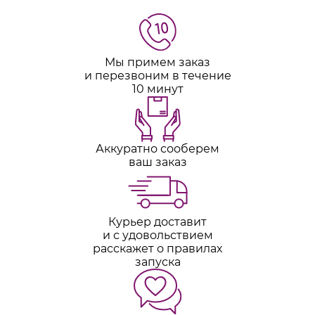
Мы примем заказ
и перезвоним в течение
10 минут
Аккуратно сооберем
ваш заказ
Курьер доставит
и с удовольствием
расскажет о правилах
запуска