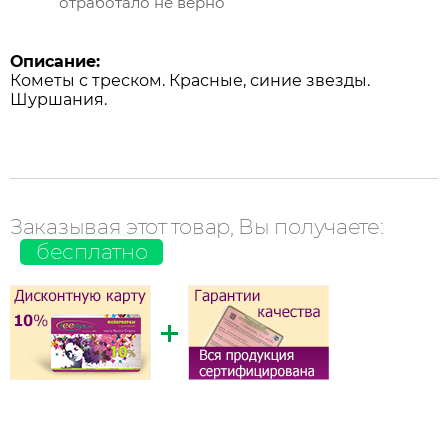
отработало не верно
Описание:
Кометы с треском. Красные, синие звезды.
Шуршания.
Заказывая этот товар, Вы получаете:
бесплатно