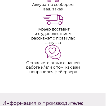
Аккуратно сооберем
ваш заказ
Курьер доставит
и с удовольствием
расскажет о правилах
запуска
Оставляете отзыв о нашей
работе и/или о том, как вам
понравился фейерверк
Информация о производителе: