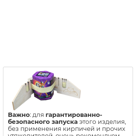
Важно
: для
гарантированно-
безопасного запуска
этого изделия,
без применения кирпичей и прочих
утяжелителей, очень рекомендуем