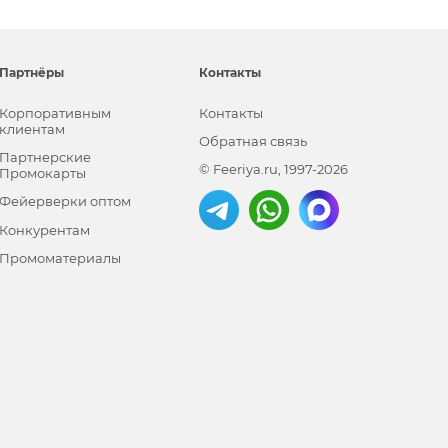
Партнёры
Контакты
Корпоративным
Контакты
клиентам
Обратная связь
Партнерские
© Feeriya.ru, 1997-2026
Промокарты
Фейерверки оптом
Конкурентам
Промоматериалы