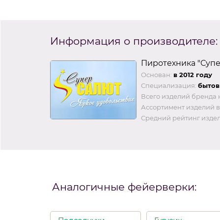
Информация о производителе:
Пиротехника "Суп
Основан:
в 2012 году
Специализация:
бытов
Всего изделий бренда 
Ассортимент изделий в
Средний рейтинг издел
Аналогичные фейерверки: