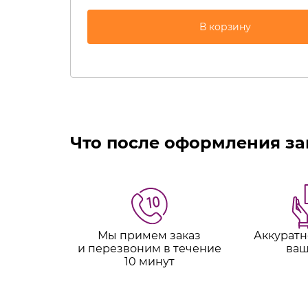
Что после оформления за
Мы примем заказ
Аккуратн
и перезвоним в течение
ваш
10 минут