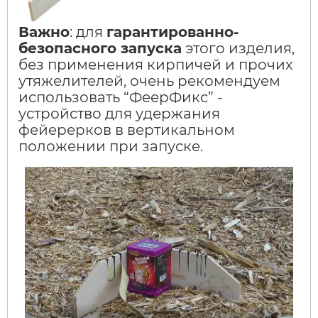
Важно
: для
гарантированно-
безопасного запуска
этого изделия,
без применения кирпичей и прочих
утяжелителей, очень рекомендуем
использовать “ФеерФикс” -
устройство для удержания
фейерерков в вертикальном
положении при запуске.