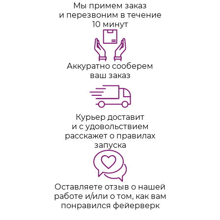
Мы примем заказ
и перезвоним в течение
10 минут
Аккуратно сооберем
ваш заказ
Курьер доставит
и с удовольствием
расскажет о правилах
запуска
Оставляете отзыв о нашей
работе и/или о том, как вам
понравился фейерверк