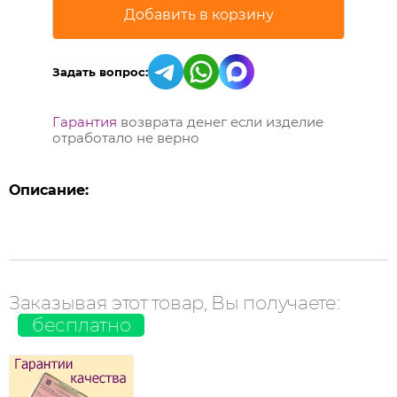
Задать вопрос:
Гарантия
возврата денег если изделие
отработало не верно
Описание:
Заказывая этот товар, Вы получаете:
бесплатно