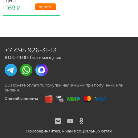
Цена:
169
₽
+7 495
926-31-13
10:00-19:00, без выходных
Вы можете оплатить покупки наличными
при получении или
онлайн
Способы оплаты
Присоединяйтесь к нам в социальных сетях!