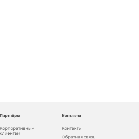
Партнёры
Контакты
Корпоративным
Контакты
клиентам
Обратная связь