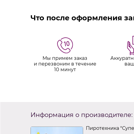
Что после оформления за
Мы примем заказ
Аккуратн
и перезвоним в течение
ваш
10 минут
Информация о производителе:
Пиротехника "Суп