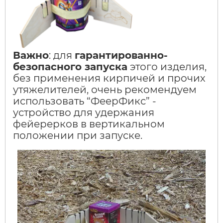
Важно
: для
гарантированно-
безопасного запуска
этого изделия,
без применения кирпичей и прочих
утяжелителей, очень рекомендуем
использовать “ФеерФикс” -
устройство для удержания
фейерерков в вертикальном
положении при запуске.