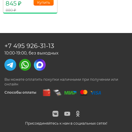
845
₽
880
₽
+7 495
926-31-13
10:00-19:00, без выходных
Вы можете оплатить покупки наличными
при получении или
онлайн
Способы оплаты
Присоединяйтесь к нам в социальных сетях!