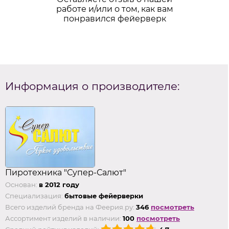
работе и/или о том, как вам
понравился фейерверк
Информация о производителе:
Пиротехника "Супер-Салют"
Основан:
в 2012 году
Специализация:
бытовые фейерверки
Всего изделий бренда на Феерия.ру:
346
посмотреть
Ассортимент изделий в наличии:
100
посмотреть