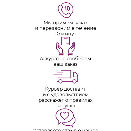
Мы примем заказ
и перезвоним в течение
10 минут
Аккуратно сооберем
ваш заказ
Курьер доставит
и с удовольствием
расскажет о правилах
запуска
Оставляете отзыв о нашей