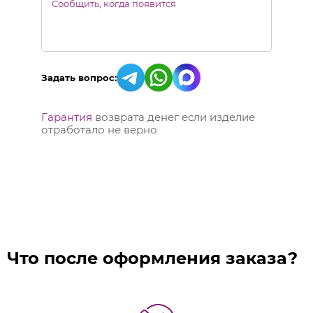
Сообщить, когда появится
Задать вопрос:
Гарантия
возврата денег если изделие
отработало не верно
Что после оформления заказа?