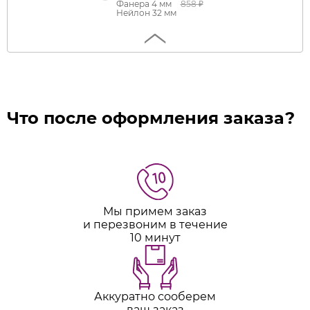
Фанера 4 мм
858
₽
Нейлон 32 мм
Что после оформления заказа?
Мы примем заказ
и перезвоним в течение
10 минут
Аккуратно сооберем
ваш заказ