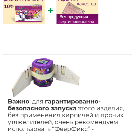
Важно
: для
гарантированно-
безопасного запуска
этого изделия,
без применения кирпичей и прочих
утяжелителей, очень рекомендуем
использовать “ФеерФикс” -