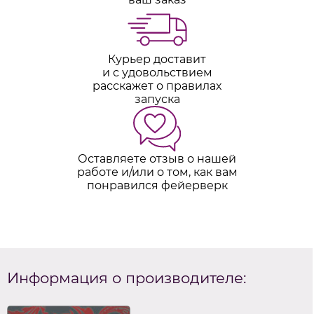
Курьер доставит
и с удовольствием
расскажет о правилах
запуска
Оставляете отзыв о нашей
работе и/или о том, как вам
понравился фейерверк
Информация о производителе: