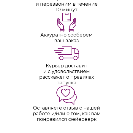
и перезвоним в течение
10 минут
Аккуратно сооберем
ваш заказ
Курьер доставит
и с удовольствием
расскажет о правилах
запуска
Оставляете отзыв о нашей
работе и/или о том, как вам
понравился фейерверк