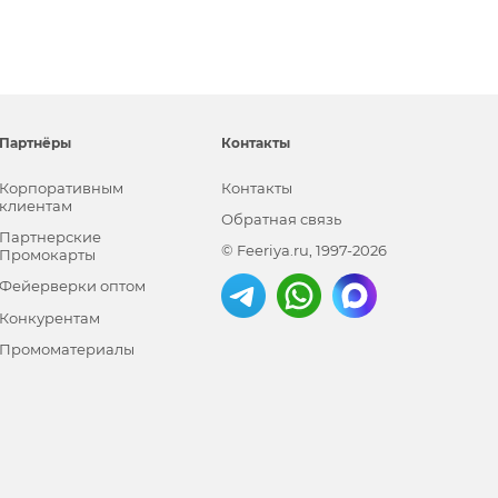
Партнёры
Контакты
Корпоративным
Контакты
клиентам
Обратная связь
Партнерские
© Feeriya.ru, 1997-2026
Промокарты
Фейерверки оптом
Конкурентам
Промоматериалы