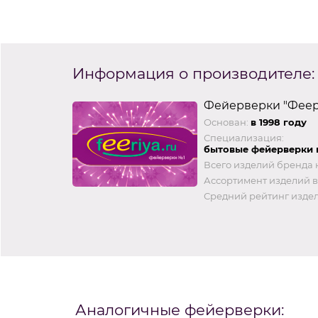
Информация о производителе:
Фейерверки "Феер
Основан:
в 1998 году
Специализация:
бытовые фейерверки 
Всего изделий бренда 
Ассортимент изделий в
Средний рейтинг издел
Аналогичные фейерверки: