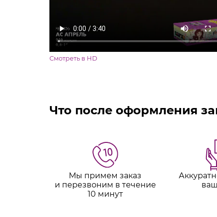
Смотреть в HD
Что после оформления за
Мы примем заказ
Аккуратн
и перезвоним в течение
ваш
10 минут