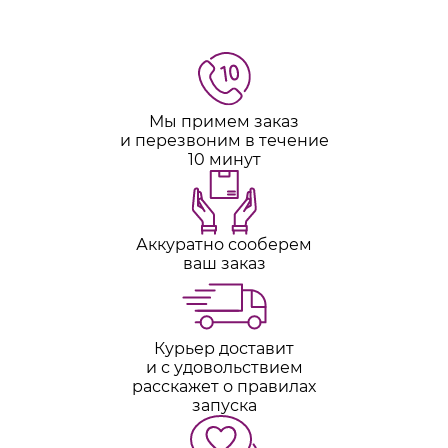
Мы примем заказ
и перезвоним в течение
10 минут
Аккуратно сооберем
ваш заказ
Курьер доставит
и с удовольствием
расскажет о правилах
запуска