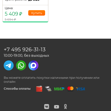
Цена:
5 409
₽
5 694
₽
+7 495
926-31-13
10:00-19:00, без выходных
Вы можете оплатить покупки наличными
при получении или
онлайн
Способы оплаты