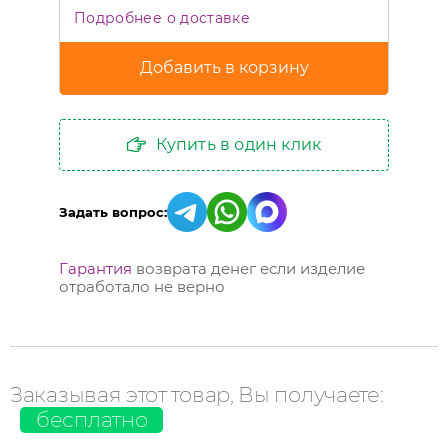
Подробнее о доставке
Купить в один клик
Задать вопрос:
Гарантия
возврата денег если изделие
отработало не верно
Заказывая этот товар, Вы получаете:
бесплатно