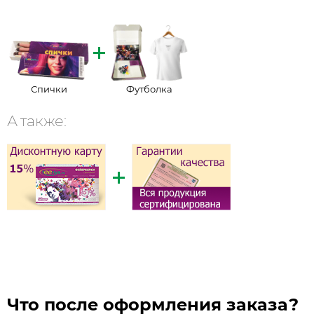
Спички
Футболка
А также:
Что после оформления заказа?