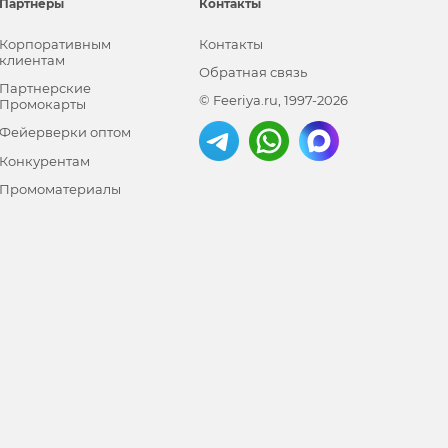
Партнёры
Контакты
Корпоративным
Контакты
клиентам
Обратная связь
Партнерские
© Feeriya.ru, 1997-2026
Промокарты
Фейерверки оптом
Конкурентам
Промоматериалы