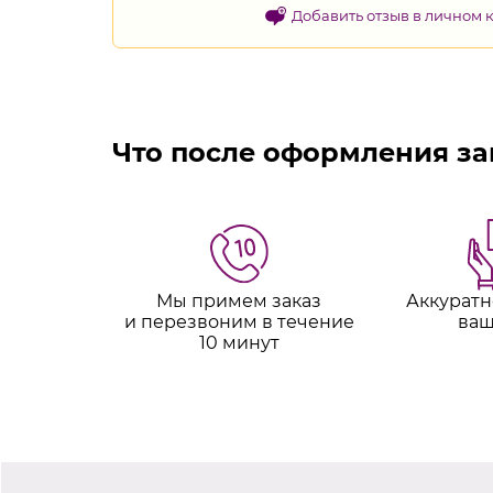
Добавить отзыв в личном 
Что после оформления за
Мы примем заказ
Аккуратн
и перезвоним в течение
ваш
10 минут