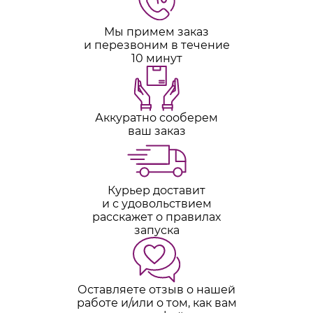
Мы примем заказ
и перезвоним в течение
10 минут
Аккуратно сооберем
ваш заказ
Курьер доставит
и с удовольствием
расскажет о правилах
запуска
Оставляете отзыв о нашей
работе и/или о том, как вам