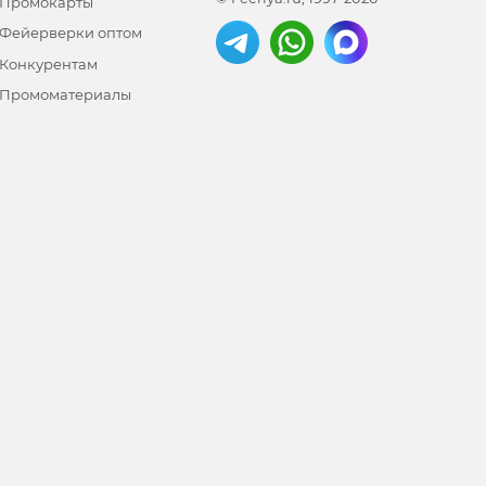
Промокарты
Фейерверки оптом
Конкурентам
Промоматериалы