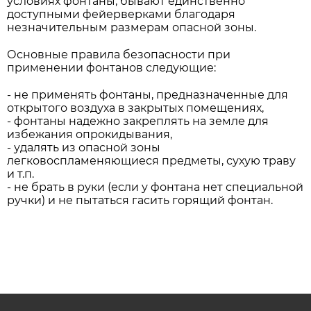
условиях фонтаны, бывают единственно
доступными фейерверками благодаря
незначительным размерам опасной зоны.
Основные правила безопасности при
применении фонтанов следующие:
- не применять фонтаны, предназначенные для
открытого воздуха в закрытых помещениях,
- фонтаны надежно закреплять на земле для
избежания опрокидывания,
- удалять из опасной зоны
легковоспламеняющиеся предметы, сухую траву
и т.п.
- не брать в руки (если у фонтана нет специальной
ручки) и не пытаться гасить горящий фонтан.