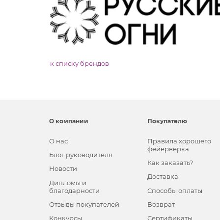
к списку брендов
О компании
Покупателю
О нас
Правила хорошего
фейерверка
Блог руководителя
Как заказать?
Новости
Доставка
Дипломы и
благодарности
Способы оплаты
Отзывы покупателей
Возврат
Конкурсы
Сертификаты