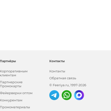
Партнёры
Контакты
Корпоративным
Контакты
клиентам
Обратная связь
Партнерские
© Feeriya.ru, 1997-2026
Промокарты
Фейерверки оптом
Конкурентам
Промоматериалы