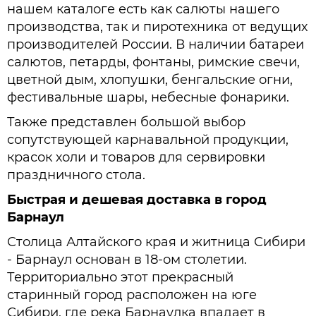
нашем каталоге есть как салюты нашего
производства, так и пиротехника от ведущих
производителей России. В наличии батареи
салютов, петарды, фонтаны, римские свечи,
цветной дым, хлопушки, бенгальские огни,
фестивальные шары, небесные фонарики.
Также представлен большой выбор
сопутствующей карнавальной продукции,
красок холи и товаров для сервировки
праздничного стола.
Быстрая и дешевая доставка в город
Барнаул
Столица Алтайского края и житница Сибири
- Барнаул основан в 18-ом столетии.
Территориально этот прекрасный
старинный город расположен на юге
Сибири, где река Барнаулка впадает в