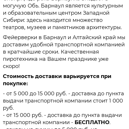
могучую Обь. Барнаул является культурным
и образовательным центром Западной
Сибири: здесь находится множество
театров, музеев и памятников архитектуры.
Фейерверки в Барнаул и Алтайский край мы
доставим удобной транспортной компанией
в кратчайшие сроки. Качественная
пиротехника на Вашем празднике уже
скоро!
Стоимость доставки варьируется при
покупке:
- от 5 000 до 15 000 руб. - доставка до пункта
выдачи транспортной компании стоит 1 000
руб.
- от 15 000 руб. - доставка до пункта выдачи
транспортной компании -
БЕСПЛАТНО
.