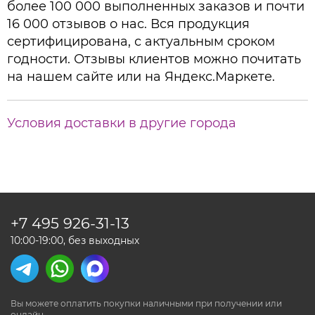
более 100 000 выполненных заказов и почти
16 000 отзывов о нас. Вся продукция
сертифицирована, с актуальным сроком
годности. Отзывы клиентов можно почитать
на нашем сайте или на Яндекс.Маркете.
Условия доставки в другие города
+7 495
926-31-13
10:00-19:00, без выходных
Вы можете оплатить покупки наличными
при получении или
онлайн