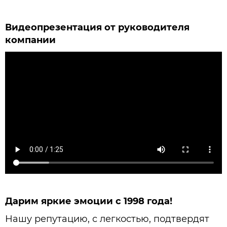
Видеопрезентация от руководителя
компании
Дарим яркие эмоции с 1998 года!
Нашу репутацию, с легкостью, подтвердят