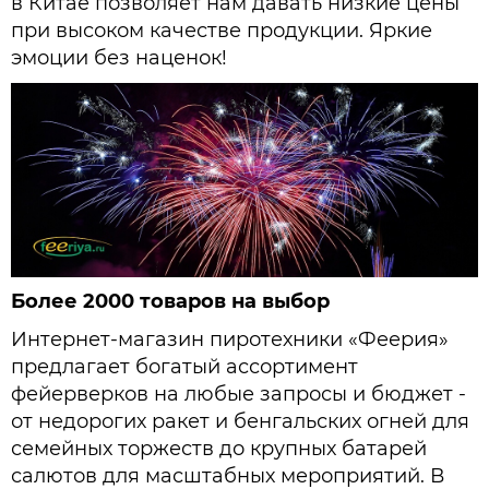
в Китае позволяет нам давать низкие цены
при высоком качестве продукции. Яркие
эмоции без наценок!
Более 2000 товаров на выбор
Интернет-магазин пиротехники «Феерия»
предлагает богатый ассортимент
фейерверков на любые запросы и бюджет -
от недорогих ракет и бенгальских огней для
семейных торжеств до крупных батарей
салютов для масштабных мероприятий. В