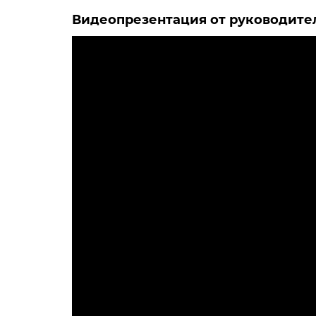
Видеопрезентация от руководите