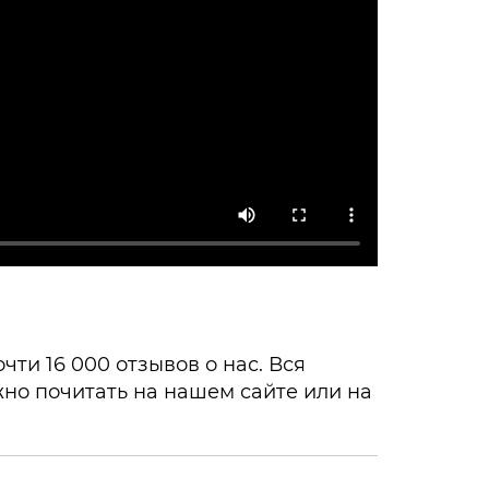
ти 16 000 отзывов о нас. Вся
но почитать на нашем сайте или на