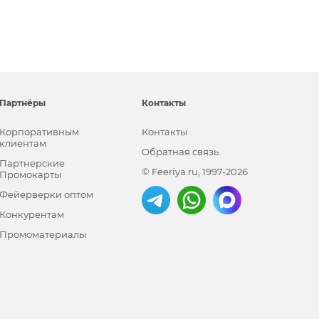
Партнёры
Контакты
Корпоративным
Контакты
клиентам
Обратная связь
Партнерские
© Feeriya.ru, 1997-2026
Промокарты
Фейерверки оптом
Конкурентам
Промоматериалы