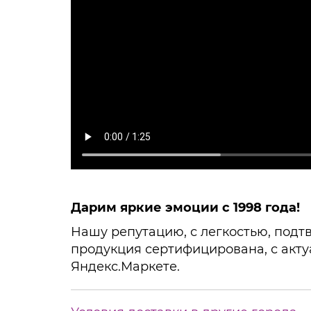
Дарим яркие эмоции с 1998 года!
Нашу репутацию, с легкостью, подтв
продукция сертифицирована, с акту
Яндекс.Маркете.