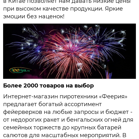
в Китае позволяет нам давать низкие цены
при высоком качестве продукции. Яркие
эмоции без наценок!
Более 2000 товаров на выбор
Интернет-магазин пиротехники «Феерия»
предлагает богатый ассортимент
фейерверков на любые запросы и бюджет -
от недорогих ракет и бенгальских огней для
семейных торжеств до крупных батарей
салютов для масштабных мероприятий. В