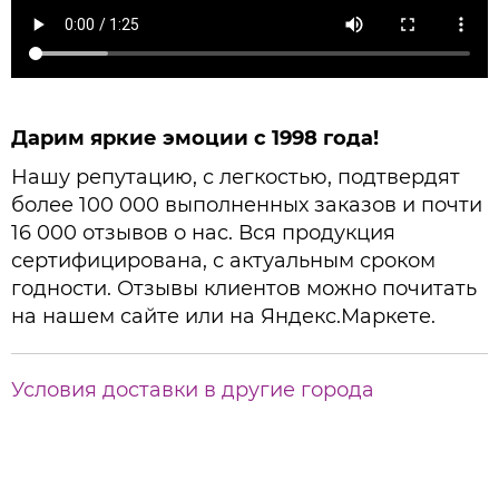
Дарим яркие эмоции с 1998 года!
Нашу репутацию, с легкостью, подтвердят
более 100 000 выполненных заказов и почти
16 000 отзывов о нас. Вся продукция
сертифицирована, с актуальным сроком
годности. Отзывы клиентов можно почитать
на нашем сайте или на Яндекс.Маркете.
Условия доставки в другие города