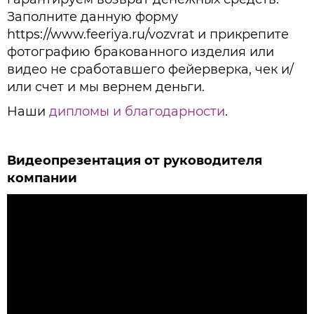
Заполните данную форму
https://www.feeriya.ru/vozvrat и прикрепите
фотографию бракованного изделия или
видео не сработавшего фейерверка, чек и/
или счет и мы вернем деньги.
Наши
дипломы и благодарности
.
Видеопрезентация от руководителя
компании