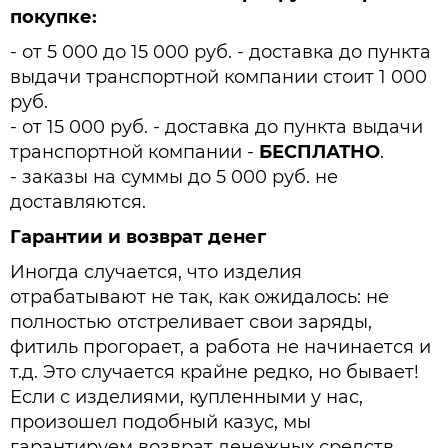
покупке:
- от 5 000 до 15 000 руб. - доставка до пункта
выдачи транспортной компании стоит 1 000
руб.
- от 15 000 руб. - доставка до пункта выдачи
транспортной компании -
БЕСПЛАТНО
.
- заказы на суммы до 5 000 руб. не
доставляются.
Гарантии и возврат денег
Иногда случается, что изделия
отрабатывают не так, как ожидалось: не
полностью отстреливает свои заряды,
фитиль прогорает, а работа не начинается и
т.д. Это случается крайне редко, но бывает!
Если с изделиями, купленными у нас,
произошел подобный казус, мы
гарантируем возврат денежных средств.