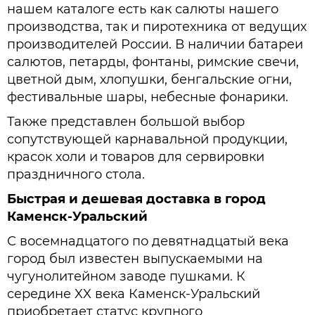
нашем каталоге есть как салюты нашего
производства, так и пиротехника от ведущих
производителей России. В наличии батареи
салютов, петарды, фонтаны, римские свечи,
цветной дым, хлопушки, бенгальские огни,
фестивальные шары, небесные фонарики.
Также представлен большой выбор
сопутствующей карнавальной продукции,
красок холи и товаров для сервировки
праздничного стола.
Быстрая и дешевая доставка в город
Каменск-Уральский
С восемнадцатого по девятнадцатый века
город был известен выпускаемыми на
чугунолитейном заводе пушками. К
середине XX века Каменск-Уральский
приобретает статус крупного