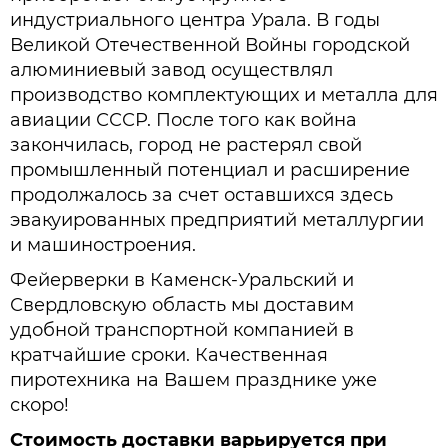
индустриального центра Урала. В годы
Великой Отечественной Войны городской
алюминиевый завод осуществлял
производство комплектующих и металла для
авиации СССР. После того как война
закончилась, город не растерял свой
промышленный потенциал и расширение
продолжалось за счет оставшихся здесь
эвакуированных предприятий металлургии
и машиностроения.
Фейерверки в Каменск-Уральский и
Свердловскую область мы доставим
удобной транспортной компанией в
кратчайшие сроки. Качественная
пиротехника на Вашем празднике уже
скоро!
Стоимость доставки варьируется при