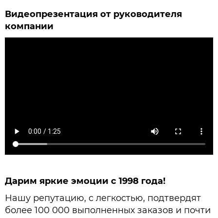
Видеопрезентация от руководителя
компании
Дарим яркие эмоции с 1998 года!
Нашу репутацию, с легкостью, подтвердят
более 100 000 выполненных заказов и почти