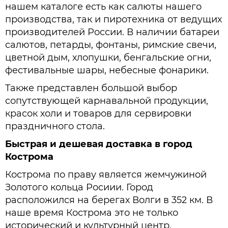
нашем каталоге есть как салюты нашего
производства, так и пиротехника от ведущих
производителей России. В наличии батареи
салютов, петарды, фонтаны, римские свечи,
цветной дым, хлопушки, бенгальские огни,
фестивальные шары, небесные фонарики.
Также представлен большой выбор
сопутствующей карнавальной продукции,
красок холи и товаров для сервировки
праздничного стола.
Быстрая и дешевая доставка в город
Кострома
Кострома по праву является жемчужиной
Золотого кольца Росиии. Город
расположился на берегах Волги в 352 км. В
наше время Кострома это не только
исторический и культурный центр,