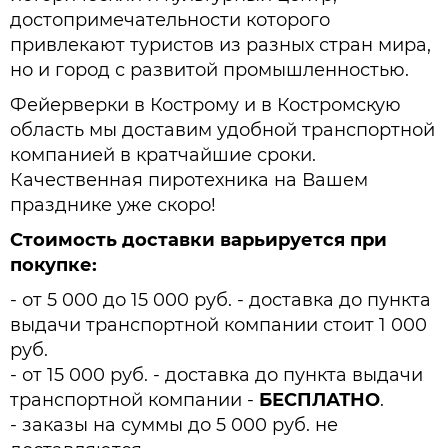
достопримечательности которого
привлекают туристов из разных стран мира,
но и город с развитой промышленностью.
Фейерверки в Кострому и в Костромскую
область мы доставим удобной транспортной
компанией в кратчайшие сроки.
Качественная пиротехника на Вашем
празднике уже скоро!
Стоимость доставки варьируется при
покупке:
- от 5 000 до 15 000 руб. - доставка до пункта
выдачи транспортной компании стоит 1 000
руб.
- от 15 000 руб. - доставка до пункта выдачи
транспортной компании -
БЕСПЛАТНО
.
- заказы на суммы до 5 000 руб. не