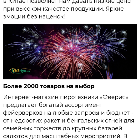
в Китае позволяет нам давать низкие цены
при высоком качестве продукции. Яркие
эмоции без наценок!
Более 2000 товаров на выбор
Интернет-магазин пиротехники «Феерия»
предлагает богатый ассортимент
фейерверков на любые запросы и бюджет -
от недорогих ракет и бенгальских огней для
семейных торжеств до крупных батарей
салютов для масштабных мероприятий. В