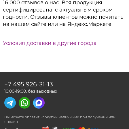
16 000 отзывов о нас. Вся продукция
сертифицирована, с актуальным сроком
годности. Отзывы клиентов можно почитать
на нашем сайте или на Яндекс.Маркете.
Условия доставки в другие города
+7 495
926-31-13
10:00-19:00, без выходных
Вы можете оплатить покупки наличными
при получении или
онлайн