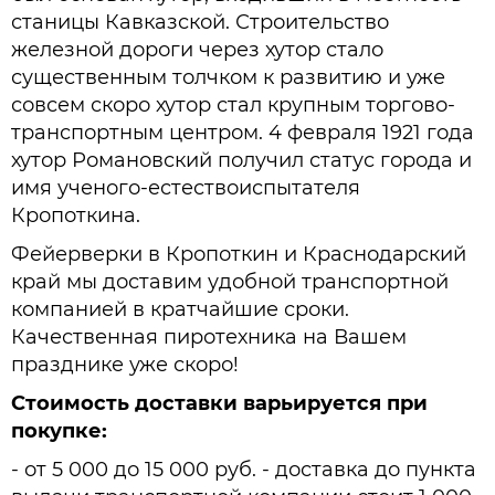
станицы Кавказской. Строительство
железной дороги через хутор стало
существенным толчком к развитию и уже
совсем скоро хутор стал крупным торгово-
транспортным центром. 4 февраля 1921 года
хутор Романовский получил статус города и
имя ученого-естествоиспытателя
Кропоткина.
Фейерверки в Кропоткин и Краснодарский
край мы доставим удобной транспортной
компанией в кратчайшие сроки.
Качественная пиротехника на Вашем
празднике уже скоро!
Стоимость доставки варьируется при
покупке:
- от 5 000 до 15 000 руб. - доставка до пункта