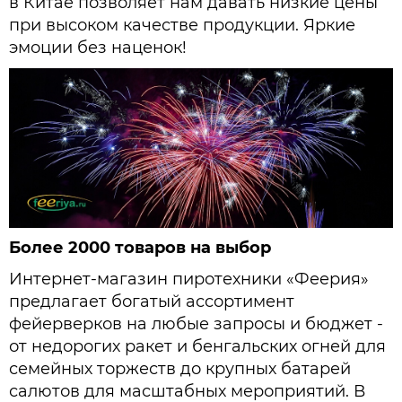
в Китае позволяет нам давать низкие цены
при высоком качестве продукции. Яркие
эмоции без наценок!
Более 2000 товаров на выбор
Интернет-магазин пиротехники «Феерия»
предлагает богатый ассортимент
фейерверков на любые запросы и бюджет -
от недорогих ракет и бенгальских огней для
семейных торжеств до крупных батарей
салютов для масштабных мероприятий. В