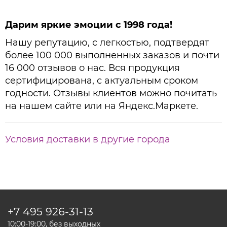
Дарим яркие эмоции с 1998 года!
Нашу репутацию, с легкостью, подтвердят
более 100 000 выполненных заказов и почти
16 000 отзывов о нас. Вся продукция
сертифицирована, с актуальным сроком
годности. Отзывы клиентов можно почитать
на нашем сайте или на Яндекс.Маркете.
Условия доставки в другие города
+7 495
926-31-13
10:00-19:00, без выходных