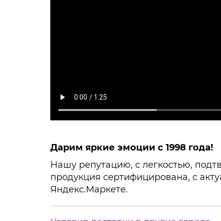
Дарим яркие эмоции с 1998 года!
Нашу репутацию, с легкостью, подтв
продукция сертифицирована, с акту
Яндекс.Маркете.