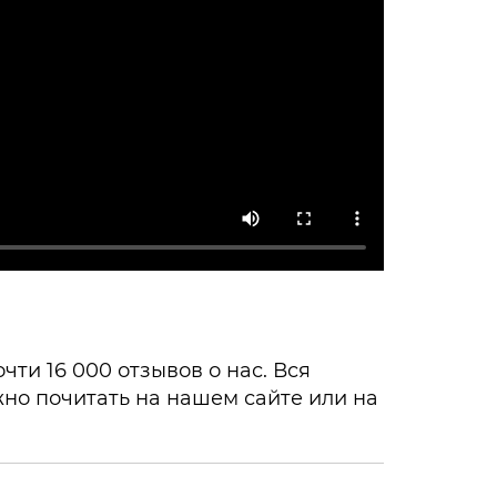
ти 16 000 отзывов о нас. Вся
но почитать на нашем сайте или на