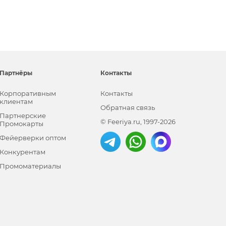
Партнёры
Контакты
Корпоративным
Контакты
клиентам
Обратная связь
Партнерские
© Feeriya.ru, 1997-2026
Промокарты
Фейерверки оптом
Конкурентам
Промоматериалы