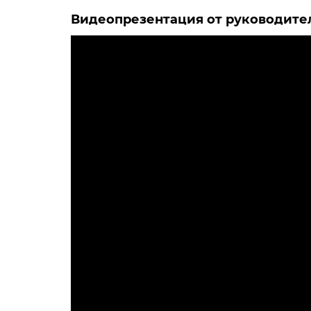
Видеопрезентация от руководите