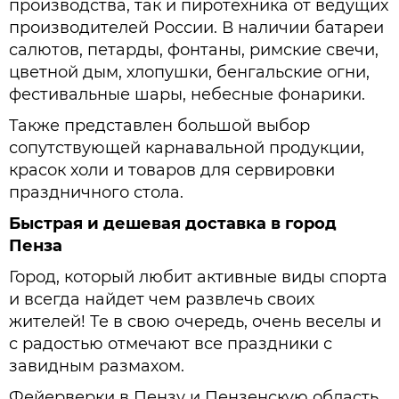
производства, так и пиротехника от ведущих
производителей России. В наличии батареи
салютов, петарды, фонтаны, римские свечи,
цветной дым, хлопушки, бенгальские огни,
фестивальные шары, небесные фонарики.
Также представлен большой выбор
сопутствующей карнавальной продукции,
красок холи и товаров для сервировки
праздничного стола.
Быстрая и дешевая доставка в город
Пенза
Город, который любит активные виды спорта
и всегда найдет чем развлечь своих
жителей! Те в свою очередь, очень веселы и
с радостью отмечают все праздники с
завидным размахом.
Фейерверки в Пензу и Пензенскую область