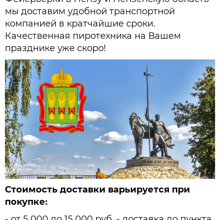
мы доставим удобной транспортной
компанией в кратчайшие сроки.
Качественная пиротехника на Вашем
празднике уже скоро!
Стоимость доставки варьируется при
покупке:
- от 5 000 до 15 000 руб. - доставка до пункта