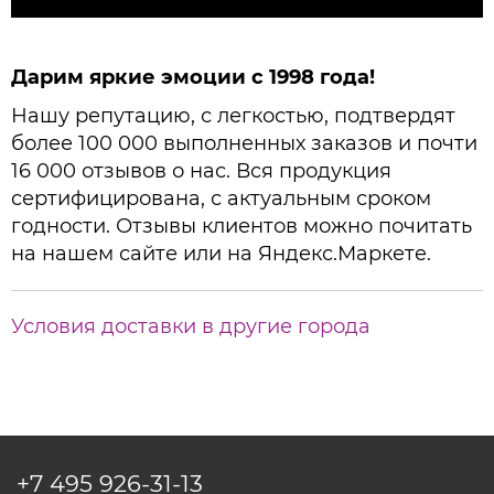
Дарим яркие эмоции с 1998 года!
Нашу репутацию, с легкостью, подтвердят
более 100 000 выполненных заказов и почти
16 000 отзывов о нас. Вся продукция
сертифицирована, с актуальным сроком
годности. Отзывы клиентов можно почитать
на нашем сайте или на Яндекс.Маркете.
Условия доставки в другие города
+7 495
926-31-13