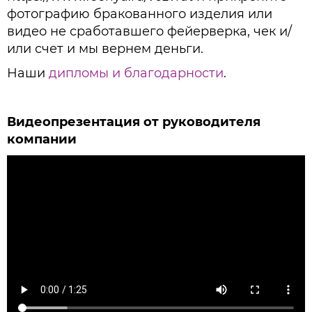
фотографию бракованного изделия или
видео не сработавшего фейерверка, чек и/
или счет и мы вернем деньги.
Наши
дипломы и благодарности
.
Видеопрезентация от руководителя
компании