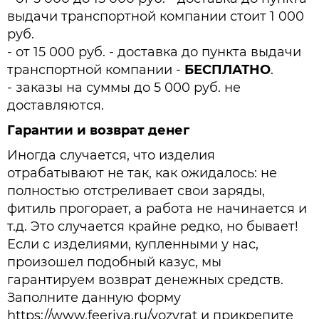
выдачи транспортной компании стоит 1 000
руб.
- от 15 000 руб. - доставка до пункта выдачи
транспортной компании -
БЕСПЛАТНО
.
- заказы на суммы до 5 000 руб. не
доставляются.
Гарантии и возврат денег
Иногда случается, что изделия
отрабатывают не так, как ожидалось: не
полностью отстреливает свои заряды,
фитиль прогорает, а работа не начинается и
т.д. Это случается крайне редко, но бывает!
Если с изделиями, купленными у нас,
произошел подобный казус, мы
гарантируем возврат денежных средств.
Заполните данную форму
https://www.feeriya.ru/vozvrat и прикрепите