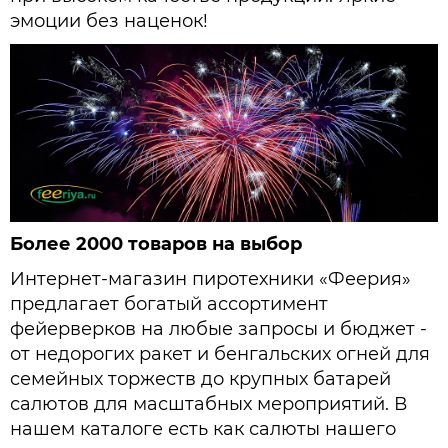
эмоции без наценок!
Более 2000 товаров на выбор
Интернет-магазин пиротехники «Феерия»
предлагает богатый ассортимент
фейерверков на любые запросы и бюджет -
от недорогих ракет и бенгальских огней для
семейных торжеств до крупных батарей
салютов для масштабных мероприятий. В
нашем каталоге есть как салюты нашего