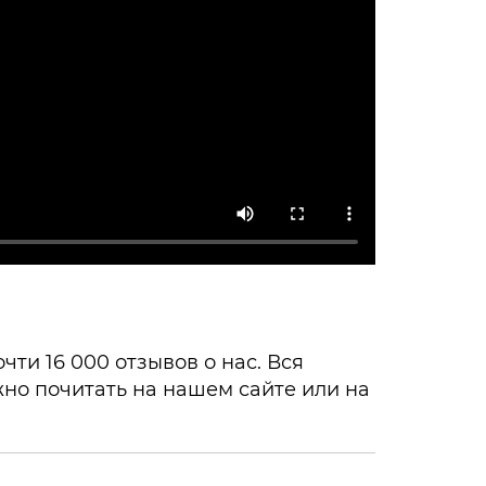
ти 16 000 отзывов о нас. Вся
но почитать на нашем сайте или на