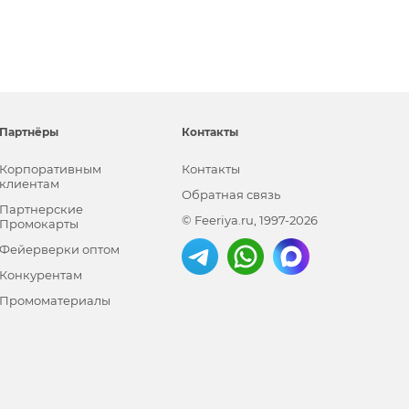
Партнёры
Контакты
Корпоративным
Контакты
клиентам
Обратная связь
Партнерские
© Feeriya.ru, 1997-2026
Промокарты
Фейерверки оптом
Конкурентам
Промоматериалы