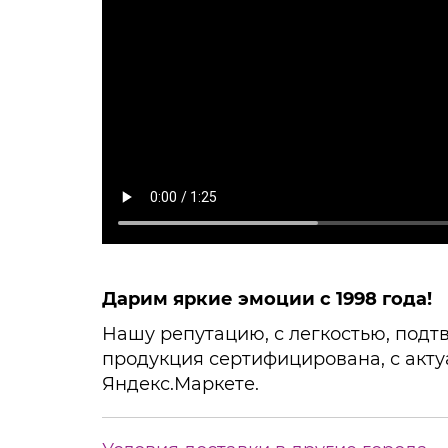
Дарим яркие эмоции с 1998 года!
Нашу репутацию, с легкостью, подтв
продукция сертифицирована, с акту
Яндекс.Маркете.