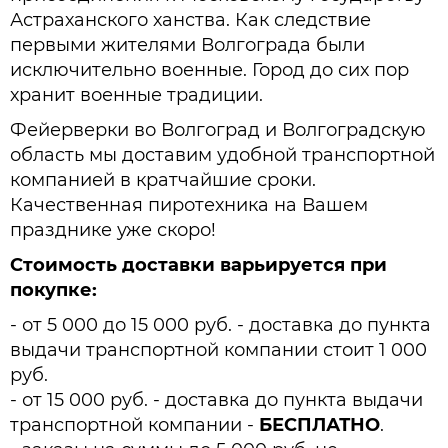
Астраханского ханства. Как следствие
первыми жителями Волгограда были
исключительно военные. Город до сих пор
хранит военные традиции.
Фейерверки во Волгоград и Волгоградскую
область мы доставим удобной транспортной
компанией в кратчайшие сроки.
Качественная пиротехника на Вашем
празднике уже скоро!
Стоимость доставки варьируется при
покупке:
- от 5 000 до 15 000 руб. - доставка до пункта
выдачи транспортной компании стоит 1 000
руб.
- от 15 000 руб. - доставка до пункта выдачи
транспортной компании -
БЕСПЛАТНО
.