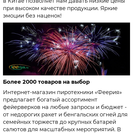
в Китае позволяет нам давать низкие цены
при высоком качестве продукции. Яркие
эмоции без наценок!
Более 2000 товаров на выбор
Интернет-магазин пиротехники «Феерия»
предлагает богатый ассортимент
фейерверков на любые запросы и бюджет -
от недорогих ракет и бенгальских огней для
семейных торжеств до крупных батарей
салютов для масштабных мероприятий. В