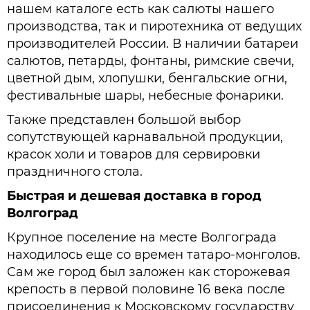
нашем каталоге есть как салюты нашего
производства, так и пиротехника от ведущих
производителей России. В наличии батареи
салютов, петарды, фонтаны, римские свечи,
цветной дым, хлопушки, бенгальские огни,
фестивальные шары, небесные фонарики.
Также представлен большой выбор
сопутствующей карнавальной продукции,
красок холи и товаров для сервировки
праздничного стола.
Быстрая и дешевая доставка в город
Волгоград
Крупное поселение на месте Волгограда
находилось еще со времен татаро-монголов.
Сам же город был заложен как сторожевая
крепость в первой половине 16 века после
присоединения к Московскому государству