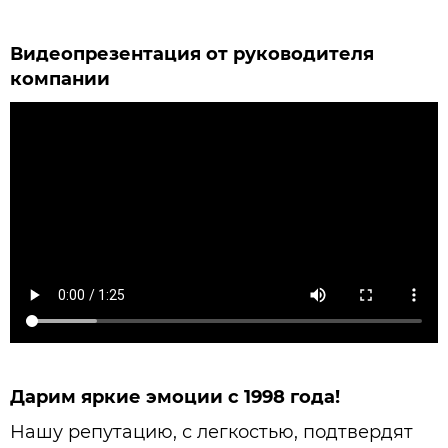
Видеопрезентация от руководителя
компании
Дарим яркие эмоции с 1998 года!
Нашу репутацию, с легкостью, подтвердят