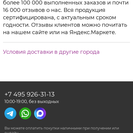
более 100 000 выполненных заказов и почти
16 000 отзывов о нас. Вся продукция
сертифицирована, с актуальным сроком
годности. Отзывы клиентов можно почитать
на нашем сайте или на Яндекс.Маркете.
Условия доставки в другие города
+7 495
926-31-13
10:00-19:00, без выходных
Вы можете оплатить покупки наличными
при получении или
онлайн