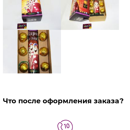
Что после оформления заказа?