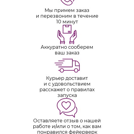
Мы примем заказ
и перезвоним в течение
10 минут
Аккуратно сооберем
ваш заказ
Курьер доставит
и с удовольствием
расскажет о правилах
запуска
Оставляете отзыв о нашей
работе и/или о том, как вам
понравился фейерверк