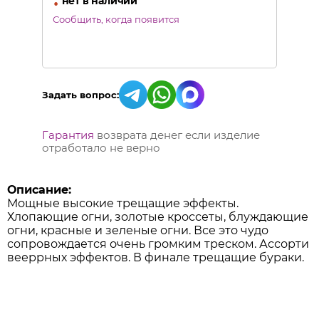
•
нет в наличии
Сообщить, когда появится
Задать вопрос:
Гарантия
возврата денег если изделие
отработало не верно
Описание:
Мощные высокие трещащие эффекты.
Хлопающие огни, золотые кроссеты, блуждающие
огни, красные и зеленые огни. Все это чудо
сопровождается очень громким треском. Ассорти
вееррных эффектов. В финале трещащие бураки.