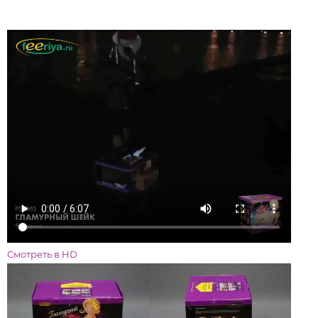
Смотреть в HD