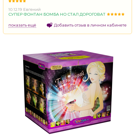
10.12.19
Евгений
СУПЕР ФОНТАН БОМБА НО СТАЛ ДОРОГОВАТ
показать ещё
Добавить отзыв в личном кабинете