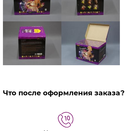
Что после оформления заказа?