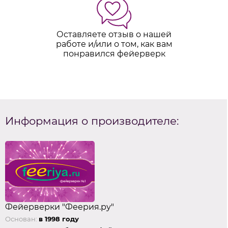
Оставляете отзыв о нашей
работе и/или о том, как вам
понравился фейерверк
Информация о производителе:
Фейерверки "Феерия.ру"
Основан:
в 1998 году