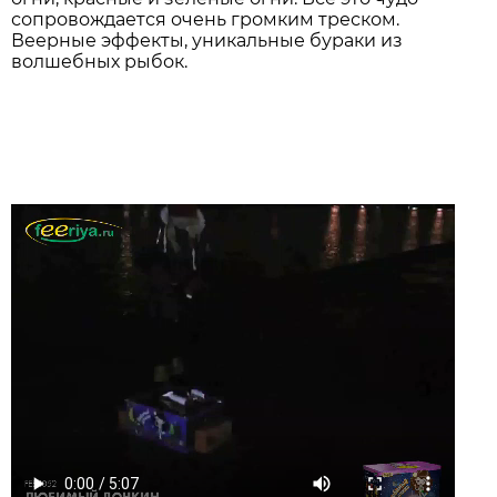
сопровождается очень громким треском.
Веерные эффекты, уникальные бураки из
волшебных рыбок.