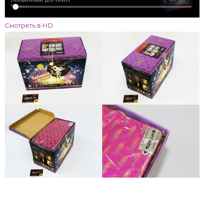
Смотреть в HD