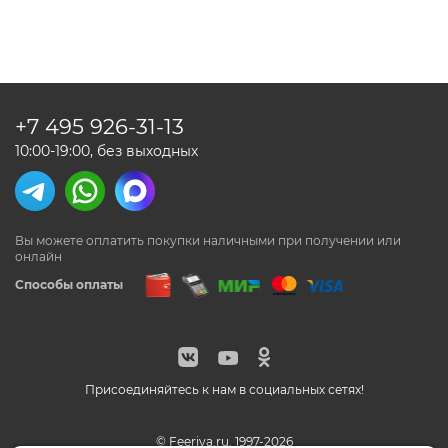
+7 495
926-31-13
10:00-19:00, без выходных
Вы можете оплатить покупки наличными
при получении или
онлайн
Способы оплаты
Присоединяйтесь к нам в социальных сетях!
© Feeriya.ru, 1997-2026