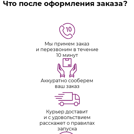
Что после оформления заказа?
Мы примем заказ
и перезвоним в течение
10 минут
Аккуратно сооберем
ваш заказ
Курьер доставит
и с удовольствием
расскажет о правилах
запуска