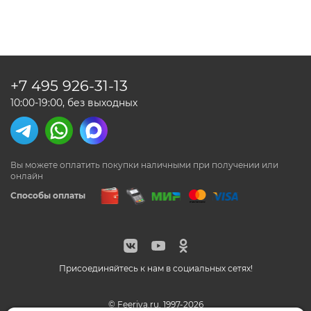
+7 495
926-31-13
10:00-19:00, без выходных
Вы можете оплатить покупки наличными
при получении или
онлайн
Способы оплаты
Присоединяйтесь к нам в социальных сетях!
© Feeriya.ru, 1997-2026