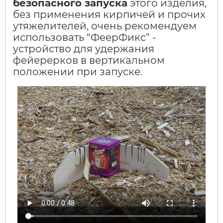
безопасного запуска
этого изделия,
без применения кирпичей и прочих
утяжелителей, очень рекомендуем
использовать “ФеерФикс” -
устройство для удержания
фейерерков в вертикальном
положении при запуске.