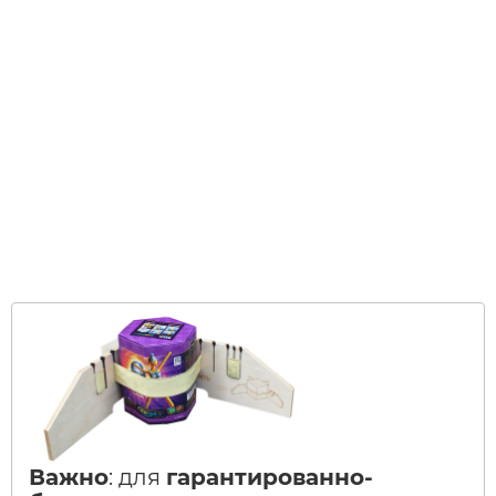
Важно
: для
гарантированно-