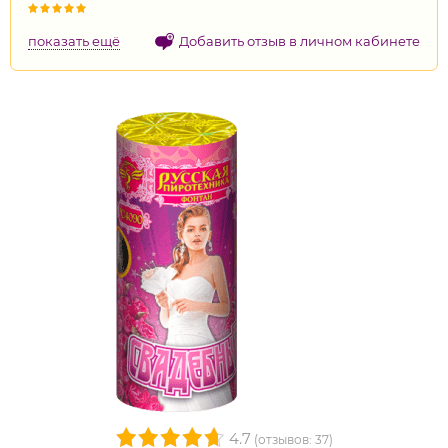
показать ещё
Добавить отзыв в личном кабинете
4.7
(отзывов: 37)