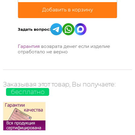
Задать вопрос:
Гарантия
возврата денег если изделие
отработало не верно
Заказывая этот товар, Вы получаете:
бесплатно