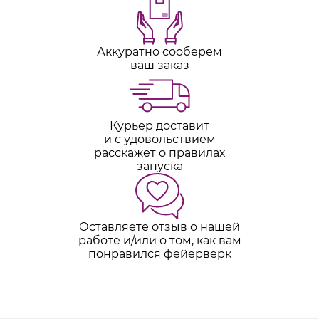
Аккуратно сооберем
ваш заказ
Курьер доставит
и с удовольствием
расскажет о правилах
запуска
Оставляете отзыв о нашей
работе и/или о том, как вам
понравился фейерверк