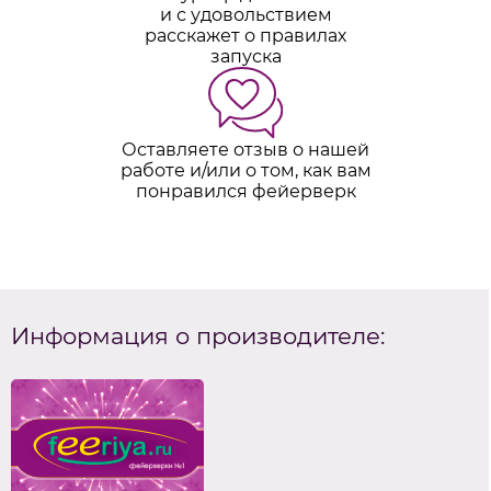
и с удовольствием
расскажет о правилах
запуска
Оставляете отзыв о нашей
работе и/или о том, как вам
понравился фейерверк
Информация о производителе: