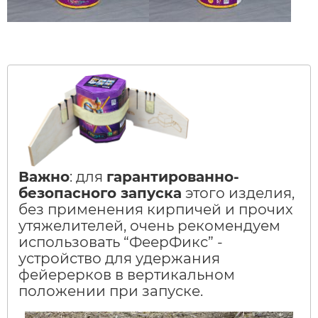
Важно
: для
гарантированно-
безопасного запуска
этого изделия,
без применения кирпичей и прочих
утяжелителей, очень рекомендуем
использовать “ФеерФикс” -
устройство для удержания
фейерерков в вертикальном
положении при запуске.