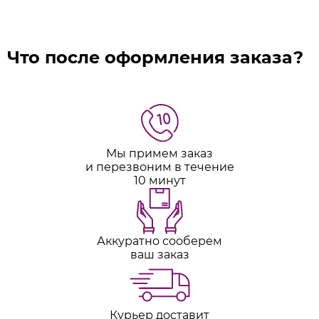
Что после оформления заказа?
Мы примем заказ
и перезвоним в течение
10 минут
Аккуратно сооберем
ваш заказ
Курьер доставит