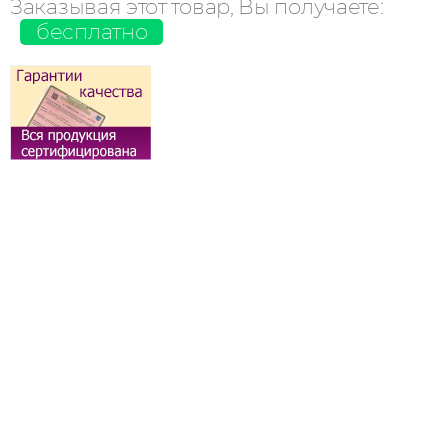
Заказывая этот товар, Вы получаете:
бесплатно