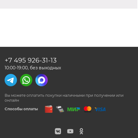
+7 495
926-31-13
10:00-19:00, без выходных
Вы можете оплатить покупки наличными
при получении или
онлайн
Способы оплаты