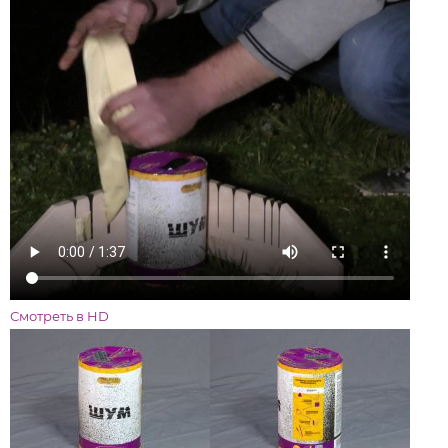
Смотреть в HD