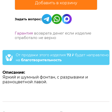
Задать вопрос:
Гарантия
возврата денег если изделие
отработало не верно
От продажи этого изделия
72
₽
будет направлено
на
благотворительность
Описание:
Яркий и шумный фонтан, с разрывами и
разноцветной лавой.