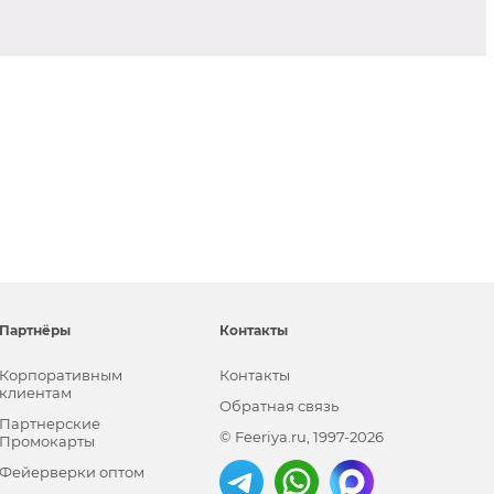
Партнёры
Контакты
Корпоративным
Контакты
клиентам
Обратная связь
Партнерские
© Feeriya.ru, 1997-2026
Промокарты
Фейерверки оптом