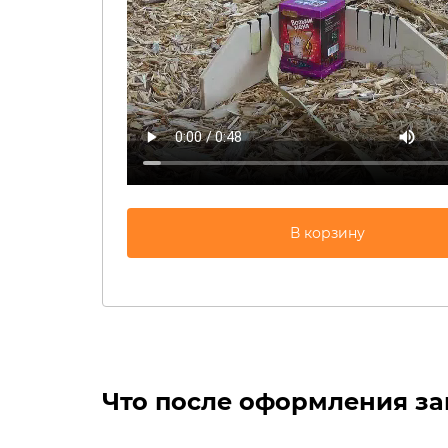
Что после оформления за