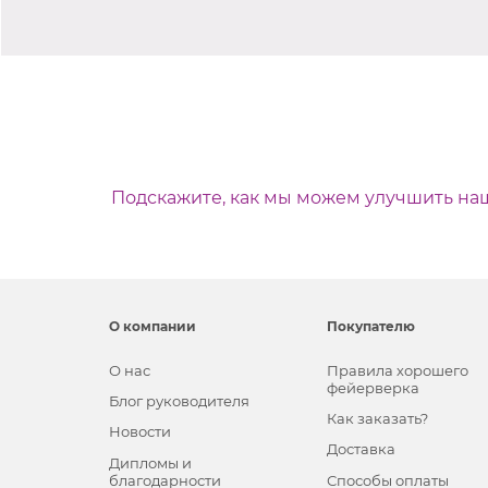
Подскажите, как мы можем улучшить на
О компании
Покупателю
О нас
Правила хорошего
фейерверка
Блог руководителя
Как заказать?
Новости
Доставка
Дипломы и
благодарности
Способы оплаты