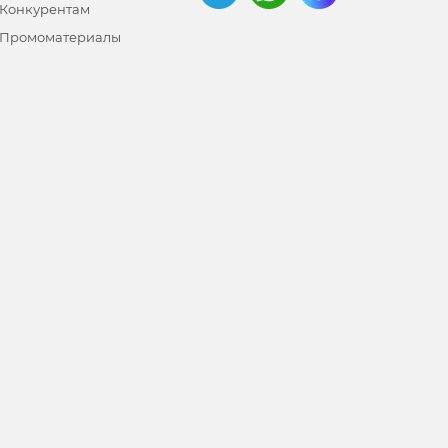
Конкурентам
Промоматериалы