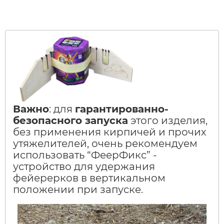
Важно
: для
гарантированно-
безопасного запуска
этого изделия,
без применения кирпичей и прочих
утяжелителей, очень рекомендуем
использовать “ФеерФикс” -
устройство для удержания
фейерерков в вертикальном
положении при запуске.