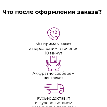
Что после оформления заказа?
Мы примем заказ
и перезвоним в течение
10 минут
Аккуратно сооберем
ваш заказ
Курьер доставит
и с удовольствием