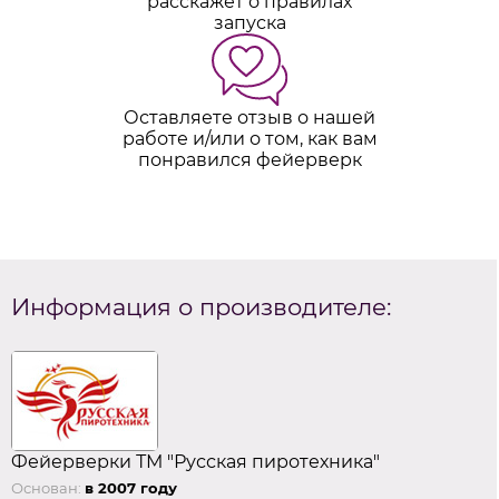
расскажет о правилах
запуска
Оставляете отзыв о нашей
работе и/или о том, как вам
понравился фейерверк
Информация о производителе:
Фейерверки ТМ "Русская пиротехника"
Основан:
в 2007 году