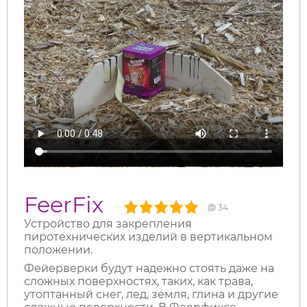
FeerFix
34
Устройство для закрепления
пиротехнических изделий в вертикальном
положении.
Фейерверки будут надежно стоять даже на
сложных поверхностях, таких, как трава,
утоптанный снег, лед, земля, глина и другие