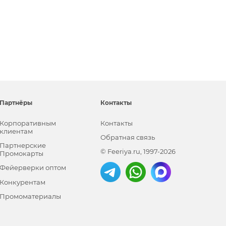
Партнёры
Контакты
Корпоративным
Контакты
клиентам
Обратная связь
Партнерские
© Feeriya.ru, 1997-2026
Промокарты
Фейерверки оптом
Конкурентам
Промоматериалы