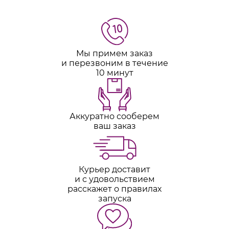
Мы примем заказ
и перезвоним в течение
10 минут
Аккуратно сооберем
ваш заказ
Курьер доставит
и с удовольствием
расскажет о правилах
запуска