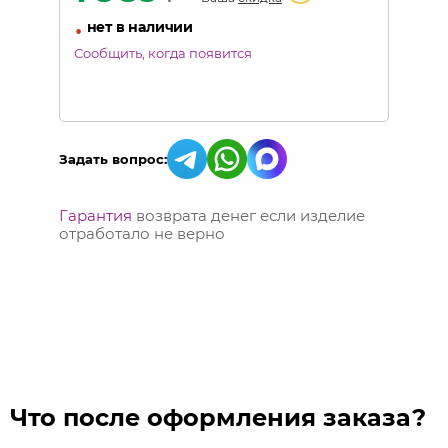
•
нет в наличии
Сообщить, когда появится
Задать вопрос:
Гарантия
возврата денег если изделие
отработало не верно
Что после оформления заказа?