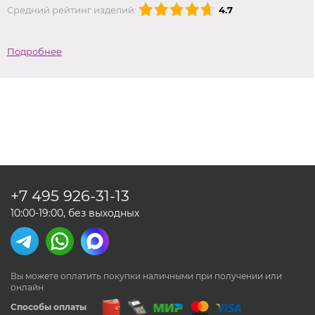
Средний рейтинг изделий:
4.7
Подробнее
+7 495
926-31-13
10:00-19:00, без выходных
Вы можете оплатить покупки наличными
при получении или
онлайн
Способы оплаты