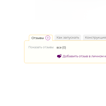
Как запускать
Конструкция
Отзывы
0
Показать отзывы:
все (
0
)
Добавить отзыв в личном 