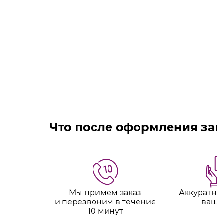
Что после оформления за
Мы примем заказ
Аккуратн
и перезвоним в течение
ваш
10 минут