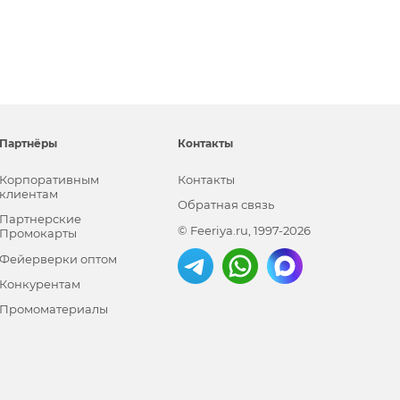
Партнёры
Контакты
Корпоративным
Контакты
клиентам
Обратная связь
Партнерские
© Feeriya.ru, 1997-2026
Промокарты
Фейерверки оптом
Конкурентам
Промоматериалы