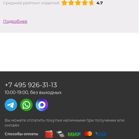
Средний рейтинг изделий:
4.7
Подробнее
+7 495
926-31-13
10:00-19:00, без выходных
Вы можете оплатить покупки наличными
при получении или
онлайн
Способы оплаты