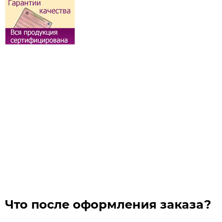
Что после оформления заказа?