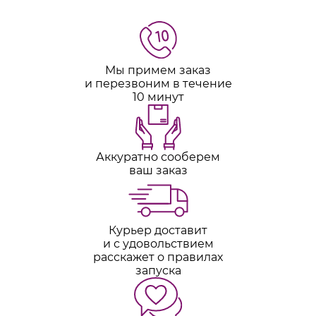
Мы примем заказ
и перезвоним в течение
10 минут
Аккуратно сооберем
ваш заказ
Курьер доставит
и с удовольствием
расскажет о правилах
запуска