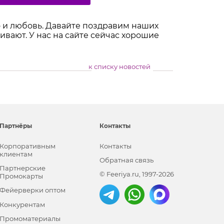
о и любовь. Давайте поздравим наших
ивают. У нас на сайте сейчас хорошие
к списку новостей
Партнёры
Контакты
Корпоративным
Контакты
клиентам
Обратная связь
Партнерские
© Feeriya.ru, 1997-2026
Промокарты
Фейерверки оптом
Конкурентам
Промоматериалы