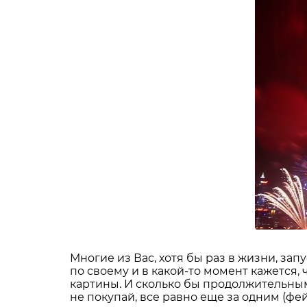
Многие из Вас, хотя бы раз в жизни, за
по своему и в какой-то момент кажется
картины. И сколько бы продолжительным 
не покупай, все равно еще за одним (фе