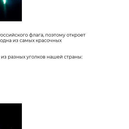
ссийского флага, поэтому откроет
одна из самых красочных
из разных уголков нашей страны: