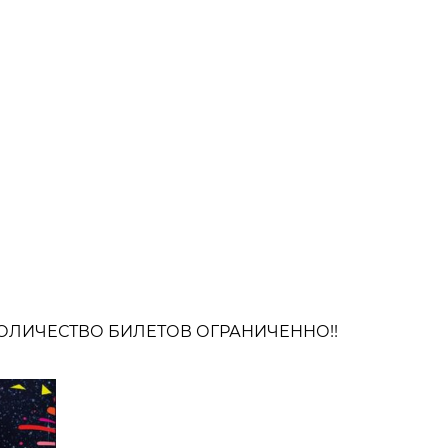
Е! КОЛИЧЕСТВО БИЛЕТОВ ОГРАНИЧЕННО!!