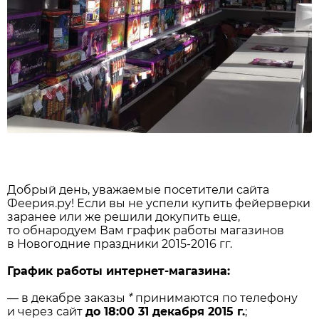
Добрый день, уважаемые посетители сайта
Феерия.ру! Если вы не успели купить фейерверки
заранее или же решили докупить еще,
то обнародуем Вам график работы магазинов
в Новогодние праздники 2015-2016 гг.
График работы интернет-магазина:
— в декабре заказы
*
принимаются по телефону
и через сайт
до 18:00 31 декабря 2015 г.
;