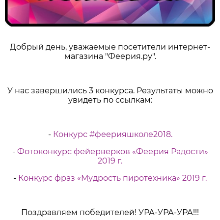
Добрый день, уважаемые посетители интернет-
магазина "Феерия.ру".
У нас завершились 3 конкурса. Результаты можно
увидеть по ссылкам:
-
Конкурс #феерияшколе2018.
-
Фотоконкурс фейерверков «Феерия Радости»
2019 г.
-
Конкурс фраз «Мудрость пиротехника» 2019 г.
Поздравляем победителей! УРА-УРА-УРА!!!