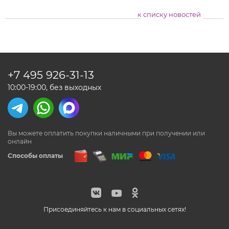
к списку новостей
+7 495
926-31-13
10:00-19:00, без выходных
Вы можете оплатить покупки наличными
при получении или
онлайн
Способы оплаты
Присоединяйтесь к нам в социальных сетях!