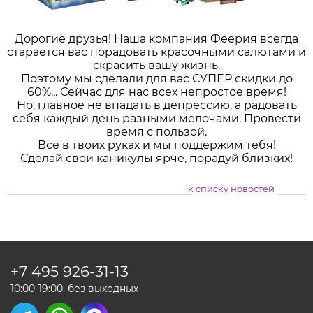
Дорогие друзья! Наша компания Феерия всегда
старается вас порадовать красочными салютами и
скрасить вашу жизнь.
Поэтому мы сделали для вас СУПЕР скидки до
60%... Сейчас для нас всех непростое время!
Но, главное не впадать в депрессию, а радовать
себя каждый день разными мелочами. Провести
время с пользой.
Все в твоих руках и мы поддержим тебя!
Сделай свои каникулы ярче, порадуй близких!
к списку новостей
+7 495
926-31-13
10:00-19:00, без выходных