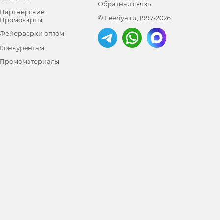
Обратная связь
Партнерские
© Feeriya.ru, 1997-2026
Промокарты
Фейерверки оптом
Конкурентам
Промоматериалы