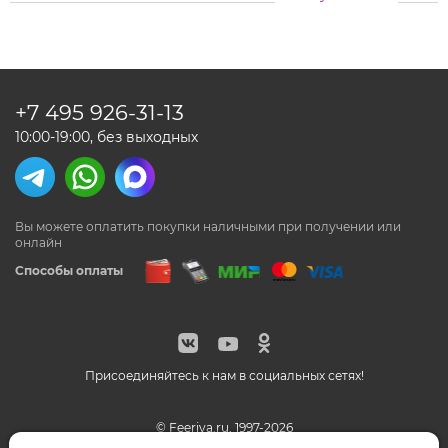
+7 495
926-31-13
10:00-19:00, без выходных
Вы можете оплатить покупки наличными
при получении или
онлайн
Способы оплаты
Присоединяйтесь к нам в социальных сетях!
© Feeriya.ru, 1997-2026